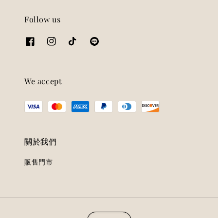
Follow us
We accept
關於我們
販售門市