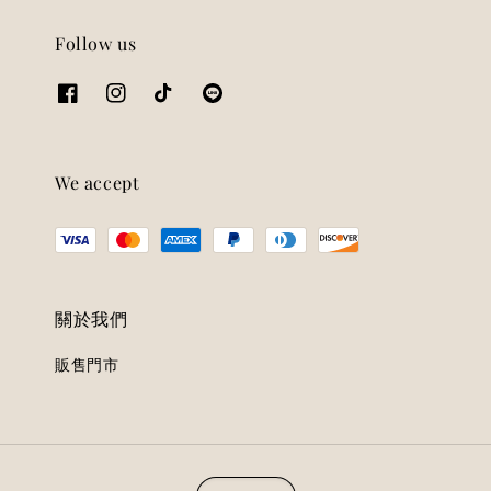
Follow us
We accept
關於我們
販售門市